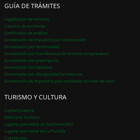
GUÍA DE TRÁMITES
Legalización de terrenos
Catastro de escrituras
Certificados de avalúos
Exoneración de impuestos por construcción
Exoneración por tercera edad
Exoneración por transferencia de dominio compraventa
Exoneración por prescripción
Exoneración por hipoteca
Exoneración por discapacidad primera vez
Exoneración de impuestos para entidades sin fines de lucro
TURISMO Y CULTURA
Capital Ecuestre
Directorio Turístico
Lugares que visitar en Samborondón
Lugares que visitar en La Puntilla
Casa Museo