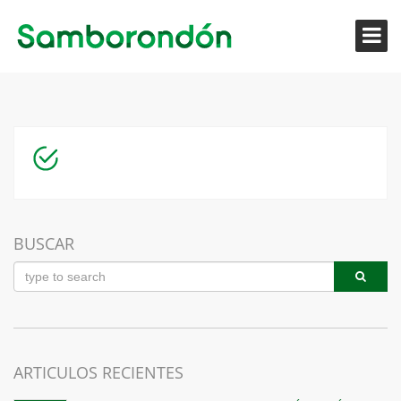
BUSCAR
ARTICULOS RECIENTES