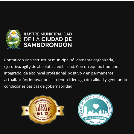
Contar con una estructura municipal sólidamente organizada,
ejecutiva, ágil y de absoluta credibilidad. Con un equipo humano
integrado, de alto nivel profesional, positivo y en permanente
actualización; innovador, ejerciendo liderazgo de calidad y generando
condiciones básicas de gobernabilidad.