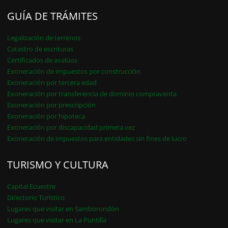
GUÍA DE TRÁMITES
Legalización de terrenos
Catastro de escrituras
Certificados de avalúos
Exoneración de impuestos por construcción
Exoneración por tercera edad
Exoneración por transferencia de dominio compraventa
Exoneración por prescripción
Exoneración por hipoteca
Exoneración por discapacidad primera vez
Exoneración de impuestos para entidades sin fines de lucro
TURISMO Y CULTURA
Capital Ecuestre
Directorio Turístico
Lugares que visitar en Samborondón
Lugares que visitar en La Puntilla