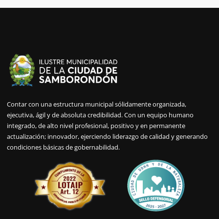
Contar con una estructura municipal sólidamente organizada,
ejecutiva, ágil y de absoluta credibilidad. Con un equipo humano
integrado, de alto nivel profesional, positivo y en permanente
actualización; innovador, ejerciendo liderazgo de calidad y generando
condiciones básicas de gobernabilidad.