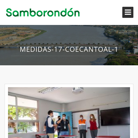
MEDIDAS-17-COECANTOAL-1