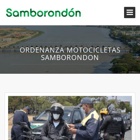
ORDENANZA MOTOCICLETAS
SAMBORONDON