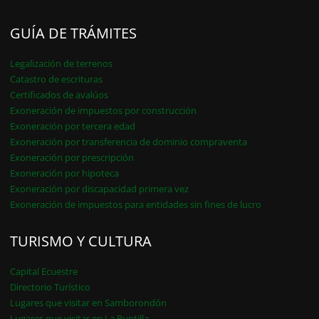
GUÍA DE TRÁMITES
Legalización de terrenos
Catastro de escrituras
Certificados de avalúos
Exoneración de impuestos por construcción
Exoneración por tercera edad
Exoneración por transferencia de dominio compraventa
Exoneración por prescripción
Exoneración por hipoteca
Exoneración por discapacidad primera vez
Exoneración de impuestos para entidades sin fines de lucro
TURISMO Y CULTURA
Capital Ecuestre
Directorio Turístico
Lugares que visitar en Samborondón
Lugares que visitar en La Puntilla