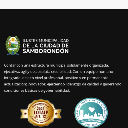
Contar con una estructura municipal sólidamente organizada,
ejecutiva, ágil y de absoluta credibilidad. Con un equipo humano
integrado, de alto nivel profesional, positivo y en permanente
actualización; innovador, ejerciendo liderazgo de calidad y generando
condiciones básicas de gobernabilidad.