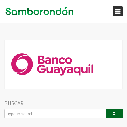
BUSCAR