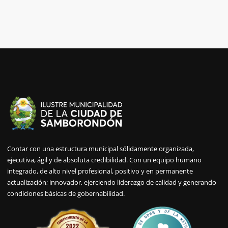
Contar con una estructura municipal sólidamente organizada,
ejecutiva, ágil y de absoluta credibilidad. Con un equipo humano
integrado, de alto nivel profesional, positivo y en permanente
actualización; innovador, ejerciendo liderazgo de calidad y generando
condiciones básicas de gobernabilidad.