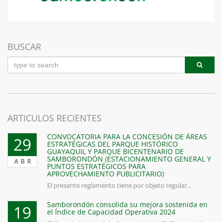
BUSCAR
ARTICULOS RECIENTES
CONVOCATORIA PARA LA CONCESIÓN DE ÁREAS
29
ESTRATÉGICAS DEL PARQUE HISTÓRICO
GUAYAQUIL Y PARQUE BICENTENARIO DE
SAMBORONDÓN (ESTACIONAMIENTO GENERAL Y
ABR
PUNTOS ESTRATÉGICOS PARA
APROVECHAMIENTO PUBLICITARIO)
El presente reglamento tiene por objeto regular...
Samborondón consolida su mejora sostenida en
19
el Índice de Capacidad Operativa 2024