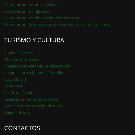
Exoneración por prescripción
Exoneración por hipoteca
Exoneración por discapacidad primera vez
Exoneración de impuestos para entidades sin fines de lucro
TURISMO Y CULTURA
Capital Ecuestre
Directorio Turístico
Lugares que visitar en Samborondón
Lugares que visitar en La Puntilla
Casa Museo
Santa Ana
Vía Crucis Acuático
Celebración del Corpus Christi
Inmaculada concepción de María
Galería de fotos
CONTACTOS