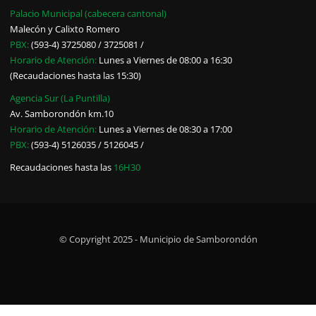
Palacio Municipal (cabecera cantonal)
Malecón y Calixto Romero
PBX:
(593-4) 3725080 / 3725081 /
Horario de Atención:
Lunes a Viernes de 08:00 a 16:30
(Recaudaciones hasta las 15:30)
Agencia Sur (La Puntilla)
Av. Samborondón km.10
Horario de Atención:
Lunes a Viernes de 08:30 a 17:00
PBX:
(593-4) 5126035 / 5126045 /
Recaudaciones hasta las
16H30
© Copyright 2025 - Municipio de Samborondón