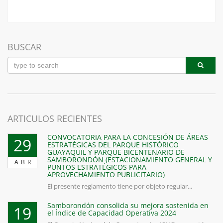
BUSCAR
ARTICULOS RECIENTES
CONVOCATORIA PARA LA CONCESIÓN DE ÁREAS
29
ESTRATÉGICAS DEL PARQUE HISTÓRICO
GUAYAQUIL Y PARQUE BICENTENARIO DE
SAMBORONDÓN (ESTACIONAMIENTO GENERAL Y
ABR
PUNTOS ESTRATÉGICOS PARA
APROVECHAMIENTO PUBLICITARIO)
El presente reglamento tiene por objeto regular...
Samborondón consolida su mejora sostenida en
19
el Índice de Capacidad Operativa 2024