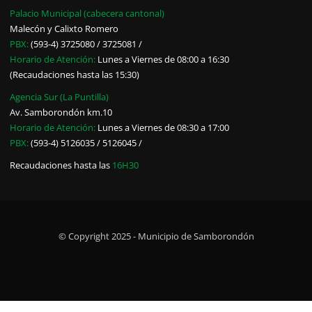
Palacio Municipal (cabecera cantonal)
Malecón y Calixto Romero
PBX:
(593-4) 3725080 / 3725081 /
Horario de Atención:
Lunes a Viernes de 08:00 a 16:30
(Recaudaciones hasta las 15:30)
Agencia Sur (La Puntilla)
Av. Samborondón km.10
Horario de Atención:
Lunes a Viernes de 08:30 a 17:00
PBX:
(593-4) 5126035 / 5126045 /
Recaudaciones hasta las
16H30
© Copyright 2025 - Municipio de Samborondón