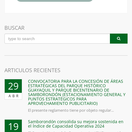
BUSCAR
ARTICULOS RECIENTES
CONVOCATORIA PARA LA CONCESIÓN DE ÁREAS
29
ESTRATÉGICAS DEL PARQUE HISTÓRICO
GUAYAQUIL Y PARQUE BICENTENARIO DE
SAMBORONDÓN (ESTACIONAMIENTO GENERAL Y
ABR
PUNTOS ESTRATÉGICOS PARA
APROVECHAMIENTO PUBLICITARIO)
El presente reglamento tiene por objeto regular...
Samborondón consolida su mejora sostenida en
19
el Índice de Capacidad Operativa 2024