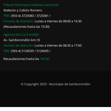
Palacio Municipal (cabecera cantonal)
Malecón y Calixto Romero
PBX:
(593-4) 3725080 / 3725081 /
Horario de Atención:
Lunes a Viernes de 08:00 a 16:30
(Recaudaciones hasta las 15:30)
Agencia Sur (La Puntilla)
Av. Samborondón km.10
Horario de Atención:
Lunes a Viernes de 08:30 a 17:00
PBX:
(593-4) 5126035 / 5126045 /
Recaudaciones hasta las
16H30
© Copyright 2025 - Municipio de Samborondón