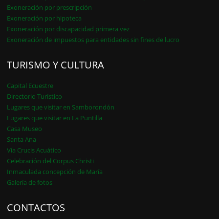
Exoneración por prescripción
Exoneración por hipoteca
Exoneración por discapacidad primera vez
Exoneración de impuestos para entidades sin fines de lucro
TURISMO Y CULTURA
Capital Ecuestre
Directorio Turístico
Lugares que visitar en Samborondón
Lugares que visitar en La Puntilla
Casa Museo
Santa Ana
Vía Crucis Acuático
Celebración del Corpus Christi
Inmaculada concepción de María
Galería de fotos
CONTACTOS