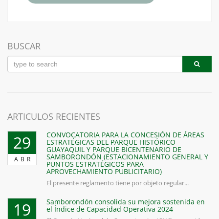
BUSCAR
ARTICULOS RECIENTES
CONVOCATORIA PARA LA CONCESIÓN DE ÁREAS
29
ESTRATÉGICAS DEL PARQUE HISTÓRICO
GUAYAQUIL Y PARQUE BICENTENARIO DE
SAMBORONDÓN (ESTACIONAMIENTO GENERAL Y
ABR
PUNTOS ESTRATÉGICOS PARA
APROVECHAMIENTO PUBLICITARIO)
El presente reglamento tiene por objeto regular...
Samborondón consolida su mejora sostenida en
19
el Índice de Capacidad Operativa 2024