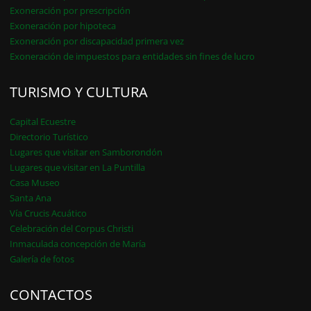
Exoneración por prescripción
Exoneración por hipoteca
Exoneración por discapacidad primera vez
Exoneración de impuestos para entidades sin fines de lucro
TURISMO Y CULTURA
Capital Ecuestre
Directorio Turístico
Lugares que visitar en Samborondón
Lugares que visitar en La Puntilla
Casa Museo
Santa Ana
Vía Crucis Acuático
Celebración del Corpus Christi
Inmaculada concepción de María
Galería de fotos
CONTACTOS