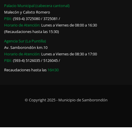
Palacio Municipal (cabecera cantonal)
Malecón y Calixto Romero
PBX:
(593-4) 3725080 / 3725081 /
Horario de Atención:
Lunes a Viernes de 08:00 a 16:30
(Recaudaciones hasta las 15:30)
Agencia Sur (La Puntilla)
Av. Samborondón km.10
Horario de Atención:
Lunes a Viernes de 08:30 a 17:00
PBX:
(593-4) 5126035 / 5126045 /
Recaudaciones hasta las
16H30
© Copyright 2025 - Municipio de Samborondón