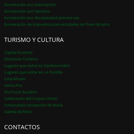
Exoneración por prescripción
Exoneración por hipoteca
Exoneración por discapacidad primera vez
Exoneración de impuestos para entidades sin fines de lucro
TURISMO Y CULTURA
Capital Ecuestre
Directorio Turístico
Lugares que visitar en Samborondón
Lugares que visitar en La Puntilla
Casa Museo
Santa Ana
Vía Crucis Acuático
Celebración del Corpus Christi
Inmaculada concepción de María
Galería de fotos
CONTACTOS