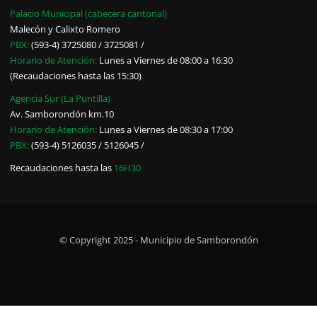
Palacio Municipal (cabecera cantonal)
Malecón y Calixto Romero
PBX:
(593-4) 3725080 / 3725081 /
Horario de Atención:
Lunes a Viernes de 08:00 a 16:30
(Recaudaciones hasta las 15:30)
Agencia Sur (La Puntilla)
Av. Samborondón km.10
Horario de Atención:
Lunes a Viernes de 08:30 a 17:00
PBX:
(593-4) 5126035 / 5126045 /
Recaudaciones hasta las
16H30
© Copyright 2025 - Municipio de Samborondón