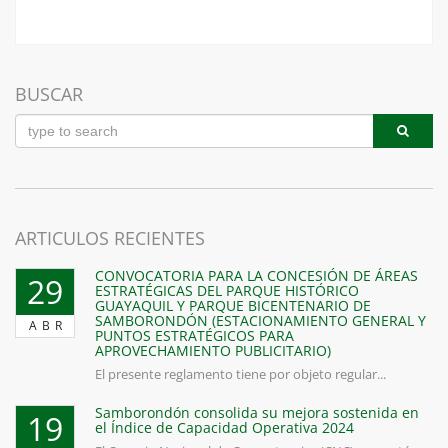
BUSCAR
ARTICULOS RECIENTES
CONVOCATORIA PARA LA CONCESIÓN DE ÁREAS
29
ESTRATÉGICAS DEL PARQUE HISTÓRICO
GUAYAQUIL Y PARQUE BICENTENARIO DE
SAMBORONDÓN (ESTACIONAMIENTO GENERAL Y
ABR
PUNTOS ESTRATÉGICOS PARA
APROVECHAMIENTO PUBLICITARIO)
El presente reglamento tiene por objeto regular...
Samborondón consolida su mejora sostenida en
19
el Índice de Capacidad Operativa 2024