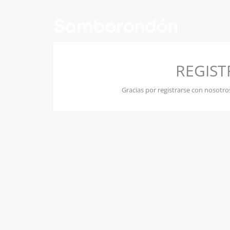
REGIST
Gracias por registrarse con nosotro