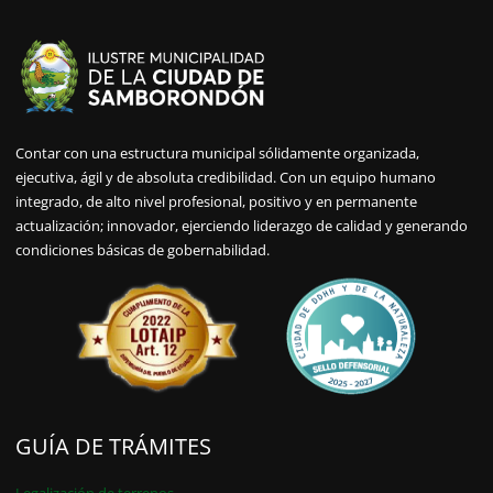
Contar con una estructura municipal sólidamente organizada,
ejecutiva, ágil y de absoluta credibilidad. Con un equipo humano
integrado, de alto nivel profesional, positivo y en permanente
actualización; innovador, ejerciendo liderazgo de calidad y generando
condiciones básicas de gobernabilidad.
GUÍA DE TRÁMITES