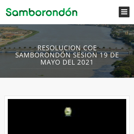
RESOLUCION COE
SAMBORONDÓN SESION 19 DE
MAYO DEL 2021