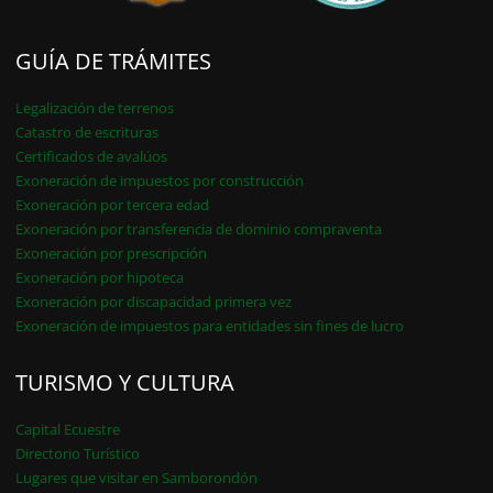
GUÍA DE TRÁMITES
Legalización de terrenos
Catastro de escrituras
Certificados de avalúos
Exoneración de impuestos por construcción
Exoneración por tercera edad
Exoneración por transferencia de dominio compraventa
Exoneración por prescripción
Exoneración por hipoteca
Exoneración por discapacidad primera vez
Exoneración de impuestos para entidades sin fines de lucro
TURISMO Y CULTURA
Capital Ecuestre
Directorio Turístico
Lugares que visitar en Samborondón