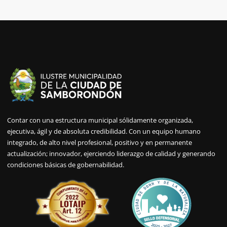
Contar con una estructura municipal sólidamente organizada,
ejecutiva, ágil y de absoluta credibilidad. Con un equipo humano
integrado, de alto nivel profesional, positivo y en permanente
actualización; innovador, ejerciendo liderazgo de calidad y generando
condiciones básicas de gobernabilidad.