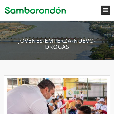
JOVENES-EMPERZA-NUEVO-
DROGAS