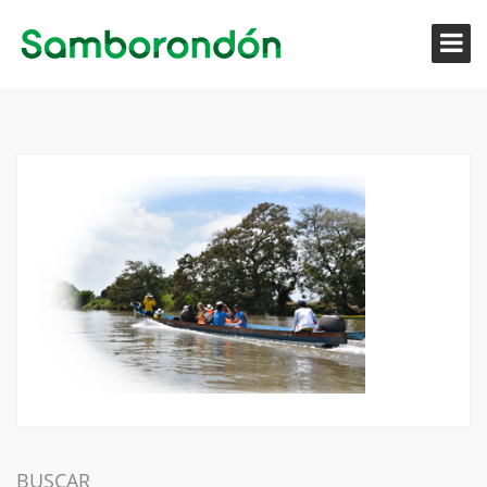
BUSCAR