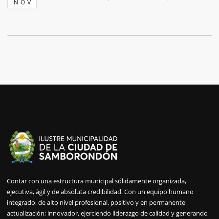
NOV
Contar con una estructura municipal sólidamente organizada,
ejecutiva, ágil y de absoluta credibilidad. Con un equipo humano
integrado, de alto nivel profesional, positivo y en permanente
actualización; innovador, ejerciendo liderazgo de calidad y generando