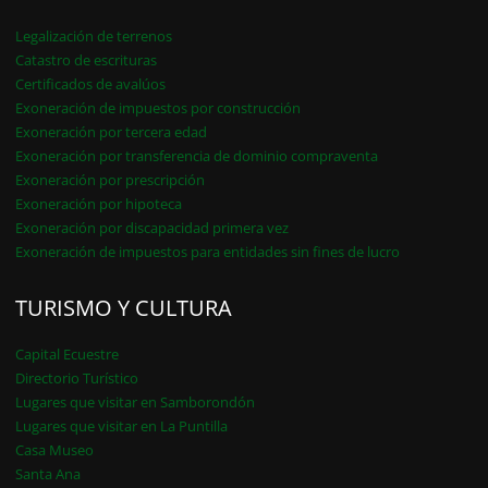
Legalización de terrenos
Catastro de escrituras
Certificados de avalúos
Exoneración de impuestos por construcción
Exoneración por tercera edad
Exoneración por transferencia de dominio compraventa
Exoneración por prescripción
Exoneración por hipoteca
Exoneración por discapacidad primera vez
Exoneración de impuestos para entidades sin fines de lucro
TURISMO Y CULTURA
Capital Ecuestre
Directorio Turístico
Lugares que visitar en Samborondón
Lugares que visitar en La Puntilla
Casa Museo
Santa Ana