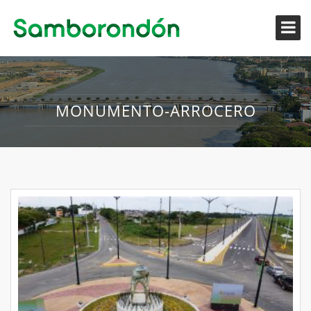
MONUMENTO-ARROCERO