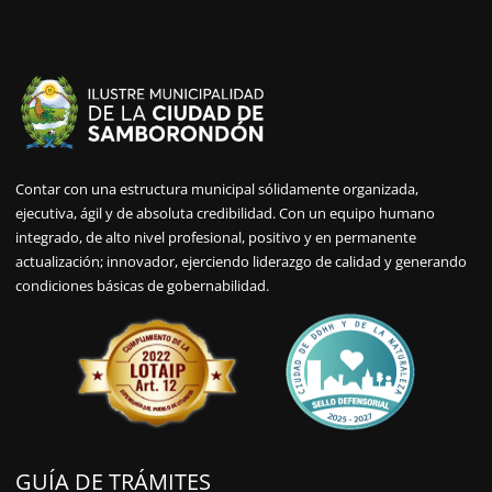
Contar con una estructura municipal sólidamente organizada,
ejecutiva, ágil y de absoluta credibilidad. Con un equipo humano
integrado, de alto nivel profesional, positivo y en permanente
actualización; innovador, ejerciendo liderazgo de calidad y generando
condiciones básicas de gobernabilidad.
GUÍA DE TRÁMITES