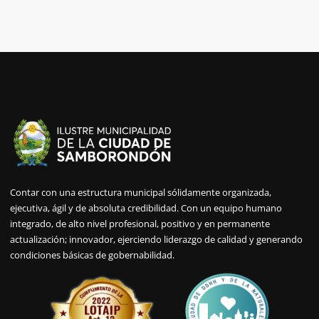
Contar con una estructura municipal sólidamente organizada,
ejecutiva, ágil y de absoluta credibilidad. Con un equipo humano
integrado, de alto nivel profesional, positivo y en permanente
actualización; innovador, ejerciendo liderazgo de calidad y generando
condiciones básicas de gobernabilidad.