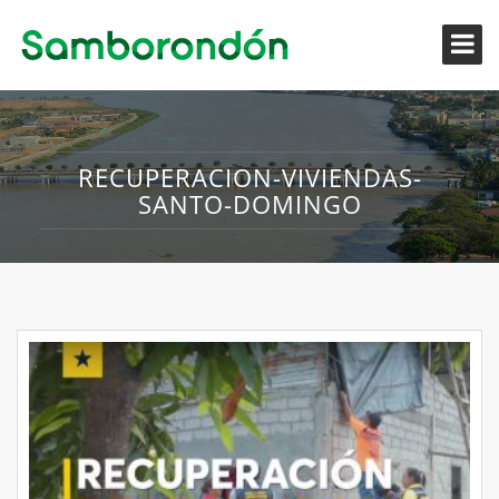
RECUPERACION-VIVIENDAS-
SANTO-DOMINGO