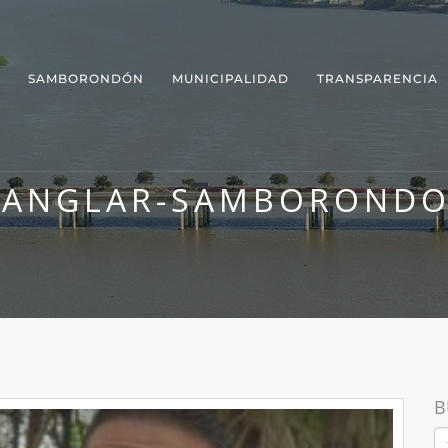
SAMBORONDÓN
MUNICIPALIDAD
TRANSPARENCIA
ANGLAR-SAMBOROND
B