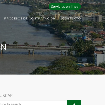
Servicios en línea
PROCESOS DE CONTRATACION
CONTACTO
ON
USCAR