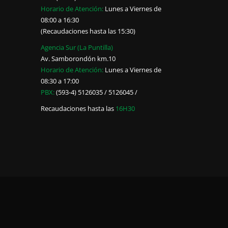
Horario de Atención:
Lunes a Viernes de
08:00 a 16:30
(Recaudaciones hasta las 15:30)
Agencia Sur (La Puntilla)
Av. Samborondón km.10
Horario de Atención:
Lunes a Viernes de
08:30 a 17:00
PBX:
(593-4) 5126035 / 5126045 /
Recaudaciones hasta las
16H30