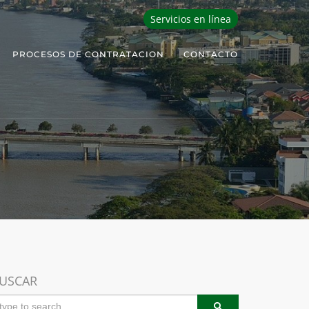
Servicios en línea
PROCESOS DE CONTRATACION
CONTACTO
USCAR