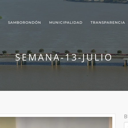
SAMBORONDÓN
MUNICIPALIDAD
TRANSPARENCIA
SEMANA-13-JULIO
B