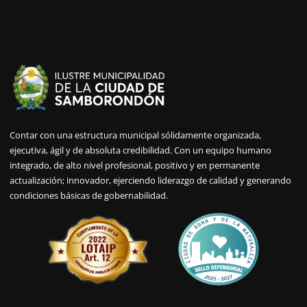
Contar con una estructura municipal sólidamente organizada,
ejecutiva, ágil y de absoluta credibilidad. Con un equipo humano
integrado, de alto nivel profesional, positivo y en permanente
actualización; innovador, ejerciendo liderazgo de calidad y generando
condiciones básicas de gobernabilidad.