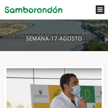
SEMANA-17-AGOSTO