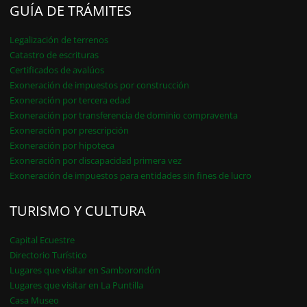
GUÍA DE TRÁMITES
Legalización de terrenos
Catastro de escrituras
Certificados de avalúos
Exoneración de impuestos por construcción
Exoneración por tercera edad
Exoneración por transferencia de dominio compraventa
Exoneración por prescripción
Exoneración por hipoteca
Exoneración por discapacidad primera vez
Exoneración de impuestos para entidades sin fines de lucro
TURISMO Y CULTURA
Capital Ecuestre
Directorio Turístico
Lugares que visitar en Samborondón
Lugares que visitar en La Puntilla
Casa Museo