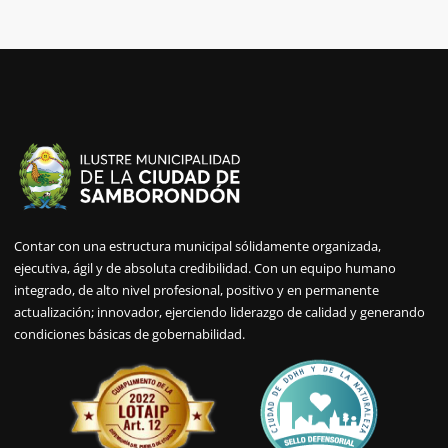
Contar con una estructura municipal sólidamente organizada,
ejecutiva, ágil y de absoluta credibilidad. Con un equipo humano
integrado, de alto nivel profesional, positivo y en permanente
actualización; innovador, ejerciendo liderazgo de calidad y generando
condiciones básicas de gobernabilidad.