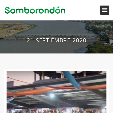
21-SEPTIEMBRE-2020