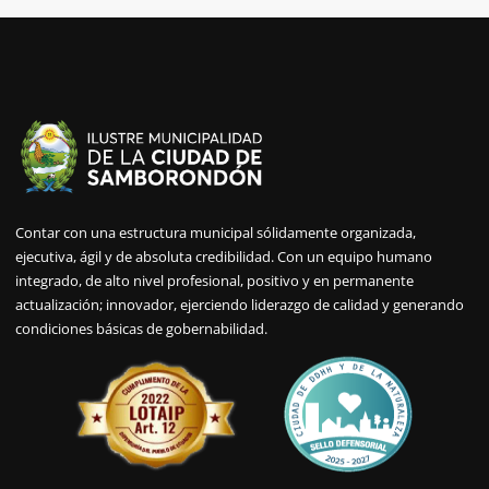
Contar con una estructura municipal sólidamente organizada,
ejecutiva, ágil y de absoluta credibilidad. Con un equipo humano
integrado, de alto nivel profesional, positivo y en permanente
actualización; innovador, ejerciendo liderazgo de calidad y generando
condiciones básicas de gobernabilidad.