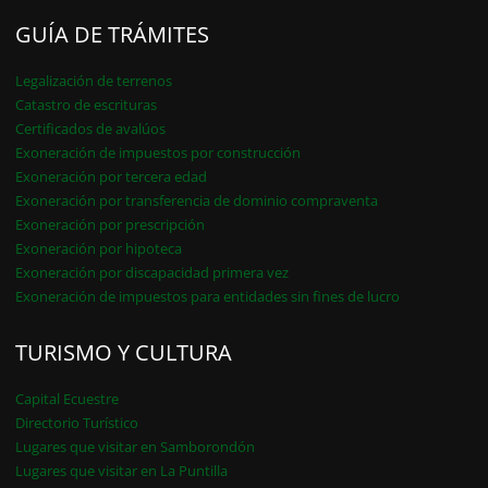
GUÍA DE TRÁMITES
Legalización de terrenos
Catastro de escrituras
Certificados de avalúos
Exoneración de impuestos por construcción
Exoneración por tercera edad
Exoneración por transferencia de dominio compraventa
Exoneración por prescripción
Exoneración por hipoteca
Exoneración por discapacidad primera vez
Exoneración de impuestos para entidades sin fines de lucro
TURISMO Y CULTURA
Capital Ecuestre
Directorio Turístico
Lugares que visitar en Samborondón
Lugares que visitar en La Puntilla