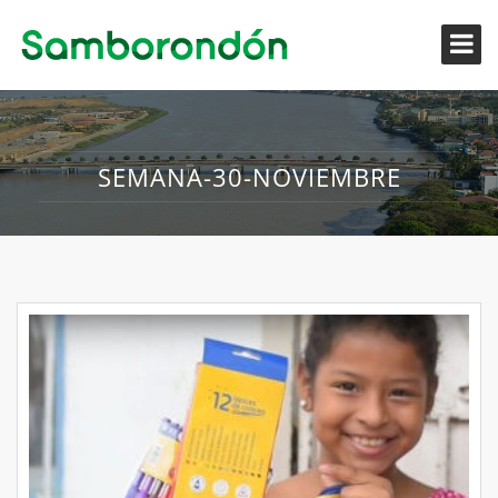
SEMANA-30-NOVIEMBRE