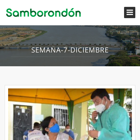
SEMANA-7-DICIEMBRE