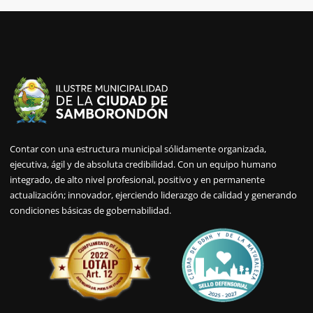
Contar con una estructura municipal sólidamente organizada,
ejecutiva, ágil y de absoluta credibilidad. Con un equipo humano
integrado, de alto nivel profesional, positivo y en permanente
actualización; innovador, ejerciendo liderazgo de calidad y generando
condiciones básicas de gobernabilidad.