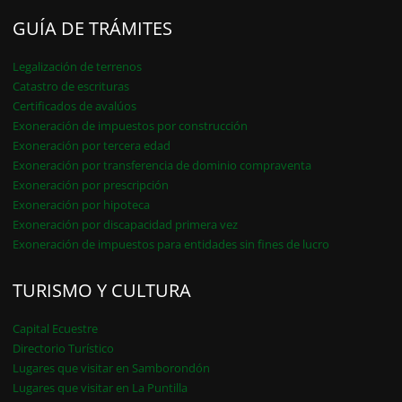
GUÍA DE TRÁMITES
Legalización de terrenos
Catastro de escrituras
Certificados de avalúos
Exoneración de impuestos por construcción
Exoneración por tercera edad
Exoneración por transferencia de dominio compraventa
Exoneración por prescripción
Exoneración por hipoteca
Exoneración por discapacidad primera vez
Exoneración de impuestos para entidades sin fines de lucro
TURISMO Y CULTURA
Capital Ecuestre
Directorio Turístico
Lugares que visitar en Samborondón
Lugares que visitar en La Puntilla