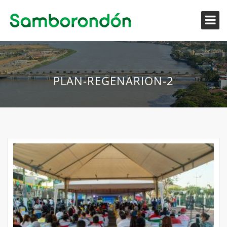
PLAN-REGENARION-2