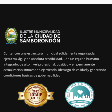
Contar con una estructura municipal sólidamente organizada,
ejecutiva, ágil y de absoluta credibilidad. Con un equipo humano
integrado, de alto nivel profesional, positivo y en permanente
actualización; innovador, ejerciendo liderazgo de calidad y generando
condiciones básicas de gobernabilidad.