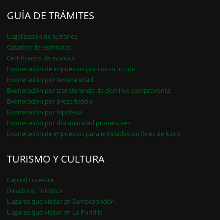
GUÍA DE TRÁMITES
Legalización de terrenos
Catastro de escrituras
Certificados de avalúos
Exoneración de impuestos por construcción
Exoneración por tercera edad
Exoneración por transferencia de dominio compraventa
Exoneración por prescripción
Exoneración por hipoteca
Exoneración por discapacidad primera vez
Exoneración de impuestos para entidades sin fines de lucro
TURISMO Y CULTURA
Capital Ecuestre
Directorio Turístico
Lugares que visitar en Samborondón
Lugares que visitar en La Puntilla