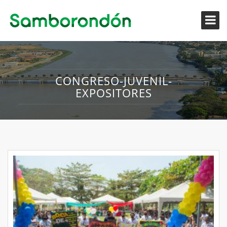
CONGRESO-JUVENIL-
EXPOSITORES