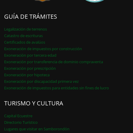
GUÍA DE TRÁMITES
Legalización de terrenos
Catastro de escrituras
Certificados de avalúos
Exoneración de impuestos por construcción
Exoneración por tercera edad
Exoneración por transferencia de dominio compraventa
Exoneración por prescripción
Exoneración por hipoteca
Exoneración por discapacidad primera vez
Exoneración de impuestos para entidades sin fines de lucro
TURISMO Y CULTURA
Capital Ecuestre
Directorio Turístico
Lugares que visitar en Samborondón