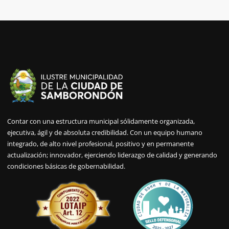
Contar con una estructura municipal sólidamente organizada,
ejecutiva, ágil y de absoluta credibilidad. Con un equipo humano
integrado, de alto nivel profesional, positivo y en permanente
actualización; innovador, ejerciendo liderazgo de calidad y generando
condiciones básicas de gobernabilidad.