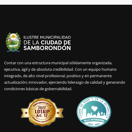
Contar con una estructura municipal sólidamente organizada,
ejecutiva, ágil y de absoluta credibilidad. Con un equipo humano
integrado, de alto nivel profesional, positivo y en permanente
actualización; innovador, ejerciendo liderazgo de calidad y generando
condiciones básicas de gobernabilidad.