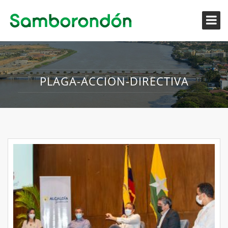
PLAGA-ACCION-DIRECTIVA