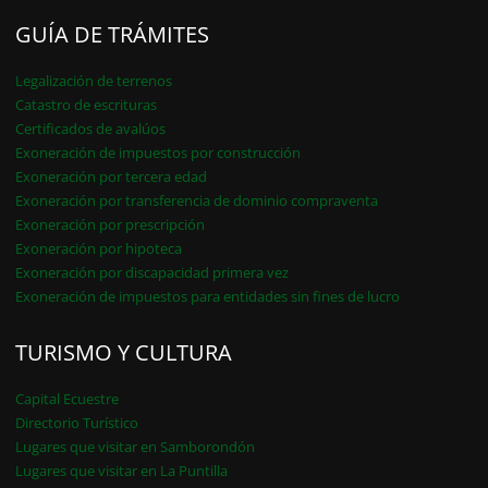
GUÍA DE TRÁMITES
Legalización de terrenos
Catastro de escrituras
Certificados de avalúos
Exoneración de impuestos por construcción
Exoneración por tercera edad
Exoneración por transferencia de dominio compraventa
Exoneración por prescripción
Exoneración por hipoteca
Exoneración por discapacidad primera vez
Exoneración de impuestos para entidades sin fines de lucro
TURISMO Y CULTURA
Capital Ecuestre
Directorio Turístico
Lugares que visitar en Samborondón
Lugares que visitar en La Puntilla