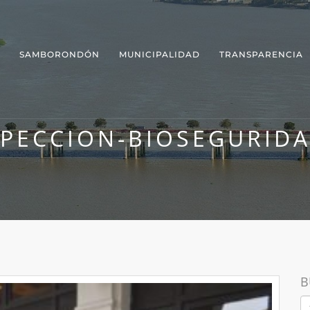
SAMBORONDÓN
MUNICIPALIDAD
TRANSPARENCIA
SPECCION-BIOSEGURIDA
B