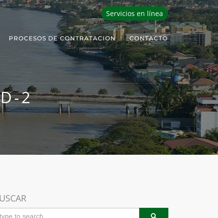
Servicios en línea
PROCESOS DE CONTRATACION
CONTACTO
D-2
USCAR