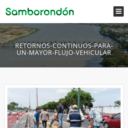
RETORNOS-CONTINUOS-PARA-
UN-MAYOR-FLUJO-VEHICULAR