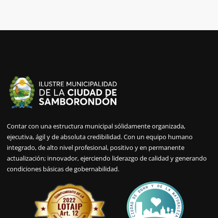
Contar con una estructura municipal sólidamente organizada,
ejecutiva, ágil y de absoluta credibilidad. Con un equipo humano
integrado, de alto nivel profesional, positivo y en permanente
actualización; innovador, ejerciendo liderazgo de calidad y generando
condiciones básicas de gobernabilidad.