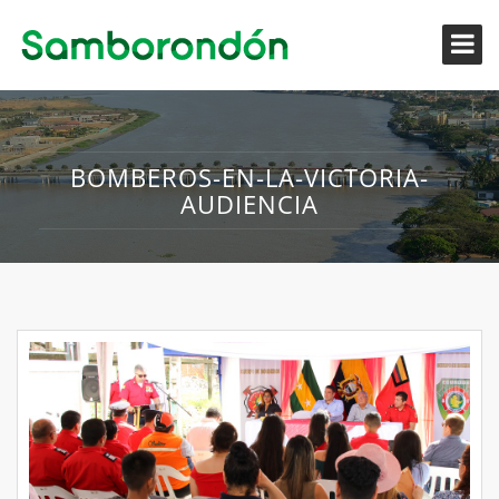
BOMBEROS-EN-LA-VICTORIA-
AUDIENCIA