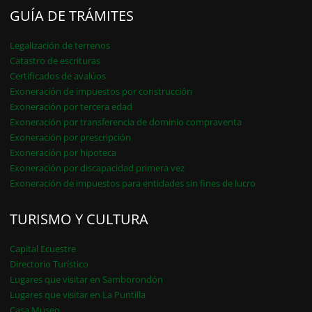
GUÍA DE TRÁMITES
Legalización de terrenos
Catastro de escrituras
Certificados de avalúos
Exoneración de impuestos por construcción
Exoneración por tercera edad
Exoneración por transferencia de dominio compraventa
Exoneración por prescripción
Exoneración por hipoteca
Exoneración por discapacidad primera vez
Exoneración de impuestos para entidades sin fines de lucro
TURISMO Y CULTURA
Capital Ecuestre
Directorio Turístico
Lugares que visitar en Samborondón
Lugares que visitar en La Puntilla
Casa Museo