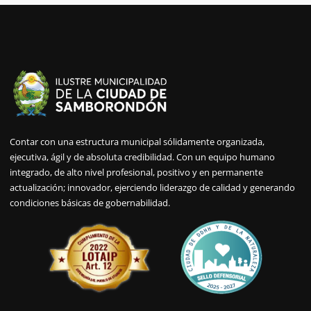
Contar con una estructura municipal sólidamente organizada,
ejecutiva, ágil y de absoluta credibilidad. Con un equipo humano
integrado, de alto nivel profesional, positivo y en permanente
actualización; innovador, ejerciendo liderazgo de calidad y generando
condiciones básicas de gobernabilidad.