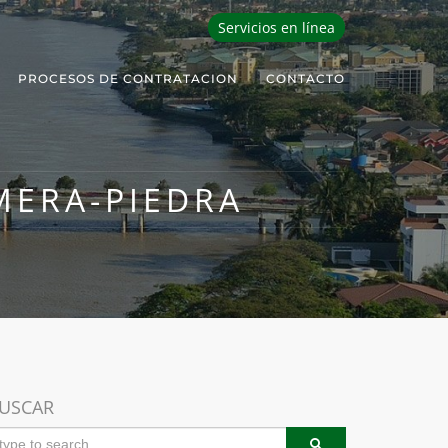
Servicios en línea
PROCESOS DE CONTRATACION
CONTACTO
MERA-PIEDRA
USCAR