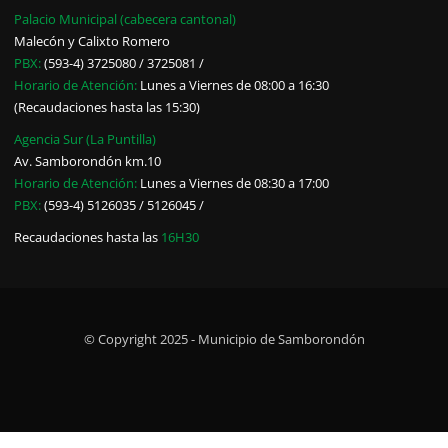
Palacio Municipal (cabecera cantonal)
Malecón y Calixto Romero
PBX:
(593-4) 3725080 / 3725081 /
Horario de Atención:
Lunes a Viernes de 08:00 a 16:30
(Recaudaciones hasta las 15:30)
Agencia Sur (La Puntilla)
Av. Samborondón km.10
Horario de Atención:
Lunes a Viernes de 08:30 a 17:00
PBX:
(593-4) 5126035 / 5126045 /
Recaudaciones hasta las
16H30
© Copyright 2025 - Municipio de Samborondón