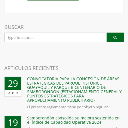
BUSCAR
ARTICULOS RECIENTES
CONVOCATORIA PARA LA CONCESIÓN DE ÁREAS
29
ESTRATÉGICAS DEL PARQUE HISTÓRICO
GUAYAQUIL Y PARQUE BICENTENARIO DE
SAMBORONDÓN (ESTACIONAMIENTO GENERAL Y
ABR
PUNTOS ESTRATÉGICOS PARA
APROVECHAMIENTO PUBLICITARIO)
El presente reglamento tiene por objeto regular...
Samborondón consolida su mejora sostenida en
19
el Índice de Capacidad Operativa 2024