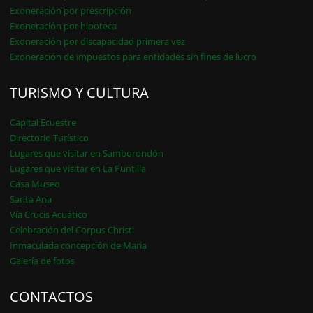
Exoneración por prescripción
Exoneración por hipoteca
Exoneración por discapacidad primera vez
Exoneración de impuestos para entidades sin fines de lucro
TURISMO Y CULTURA
Capital Ecuestre
Directorio Turístico
Lugares que visitar en Samborondón
Lugares que visitar en La Puntilla
Casa Museo
Santa Ana
Vía Crucis Acuático
Celebración del Corpus Christi
Inmaculada concepción de María
Galería de fotos
CONTACTOS