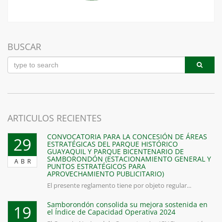
BUSCAR
ARTICULOS RECIENTES
CONVOCATORIA PARA LA CONCESIÓN DE ÁREAS
29
ESTRATÉGICAS DEL PARQUE HISTÓRICO
GUAYAQUIL Y PARQUE BICENTENARIO DE
SAMBORONDÓN (ESTACIONAMIENTO GENERAL Y
ABR
PUNTOS ESTRATÉGICOS PARA
APROVECHAMIENTO PUBLICITARIO)
El presente reglamento tiene por objeto regular...
Samborondón consolida su mejora sostenida en
19
el Índice de Capacidad Operativa 2024