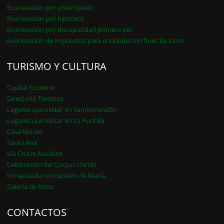
Exoneración por prescripción
Exoneración por hipoteca
Exoneración por discapacidad primera vez
Exoneración de impuestos para entidades sin fines de lucro
TURISMO Y CULTURA
Capital Ecuestre
Directorio Turístico
Lugares que visitar en Samborondón
Lugares que visitar en La Puntilla
Casa Museo
Santa Ana
Vía Crucis Acuático
Celebración del Corpus Christi
Inmaculada concepción de María
Galería de fotos
CONTACTOS