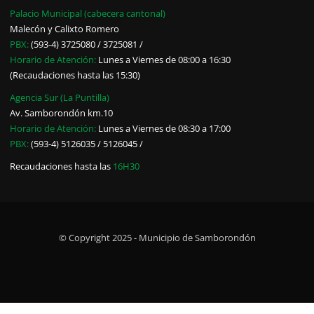
Palacio Municipal (cabecera cantonal)
Malecón y Calixto Romero
PBX:
(593-4) 3725080 / 3725081 /
Horario de Atención:
Lunes a Viernes de 08:00 a 16:30
(Recaudaciones hasta las 15:30)
Agencia Sur (La Puntilla)
Av. Samborondón km.10
Horario de Atención:
Lunes a Viernes de 08:30 a 17:00
PBX:
(593-4) 5126035 / 5126045 /
Recaudaciones hasta las
16H30
© Copyright 2025 - Municipio de Samborondón