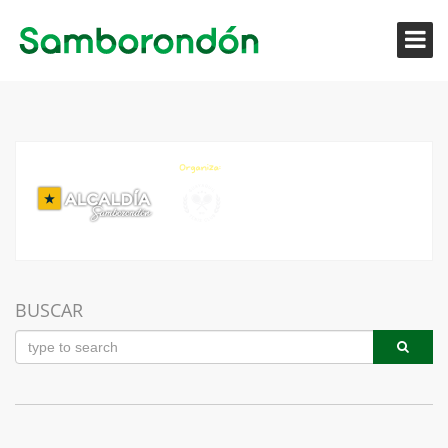
BUSCAR