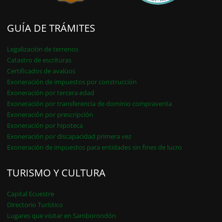
GUÍA DE TRÁMITES
Legalización de terrenos
Catastro de escrituras
Certificados de avalúos
Exoneración de impuestos por construcción
Exoneración por tercera edad
Exoneración por transferencia de dominio compraventa
Exoneración por prescripción
Exoneración por hipoteca
Exoneración por discapacidad primera vez
Exoneración de impuestos para entidades sin fines de lucro
TURISMO Y CULTURA
Capital Ecuestre
Directorio Turístico
Lugares que visitar en Samborondón