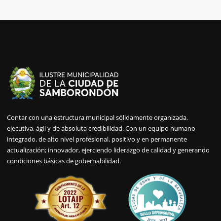
Contar con una estructura municipal sólidamente organizada,
ejecutiva, ágil y de absoluta credibilidad. Con un equipo humano
integrado, de alto nivel profesional, positivo y en permanente
actualización; innovador, ejerciendo liderazgo de calidad y generando
condiciones básicas de gobernabilidad.