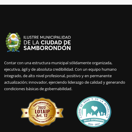
Contar con una estructura municipal sólidamente organizada,
ejecutiva, ágil y de absoluta credibilidad. Con un equipo humano
integrado, de alto nivel profesional, positivo y en permanente
actualización; innovador, ejerciendo liderazgo de calidad y generando
condiciones básicas de gobernabilidad.