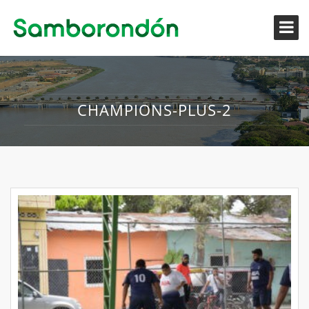
CHAMPIONS-PLUS-2