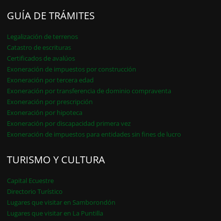
GUÍA DE TRÁMITES
Legalización de terrenos
Catastro de escrituras
Certificados de avalúos
Exoneración de impuestos por construcción
Exoneración por tercera edad
Exoneración por transferencia de dominio compraventa
Exoneración por prescripción
Exoneración por hipoteca
Exoneración por discapacidad primera vez
Exoneración de impuestos para entidades sin fines de lucro
TURISMO Y CULTURA
Capital Ecuestre
Directorio Turístico
Lugares que visitar en Samborondón
Lugares que visitar en La Puntilla