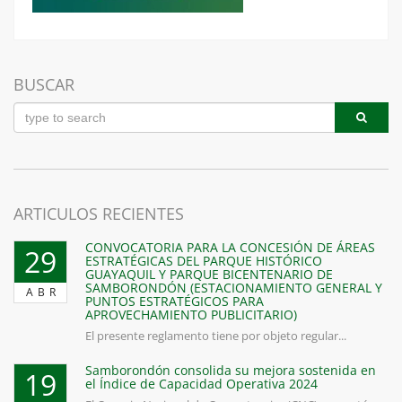
BUSCAR
ARTICULOS RECIENTES
CONVOCATORIA PARA LA CONCESIÓN DE ÁREAS
29
ESTRATÉGICAS DEL PARQUE HISTÓRICO
GUAYAQUIL Y PARQUE BICENTENARIO DE
SAMBORONDÓN (ESTACIONAMIENTO GENERAL Y
ABR
PUNTOS ESTRATÉGICOS PARA
APROVECHAMIENTO PUBLICITARIO)
El presente reglamento tiene por objeto regular...
Samborondón consolida su mejora sostenida en
19
el Índice de Capacidad Operativa 2024