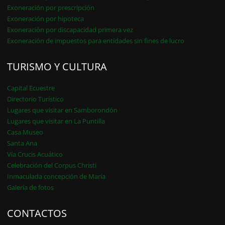
Exoneración por prescripción
Exoneración por hipoteca
Exoneración por discapacidad primera vez
Exoneración de impuestos para entidades sin fines de lucro
TURISMO Y CULTURA
Capital Ecuestre
Directorio Turístico
Lugares que visitar en Samborondón
Lugares que visitar en La Puntilla
Casa Museo
Santa Ana
Vía Crucis Acuático
Celebración del Corpus Christi
Inmaculada concepción de María
Galería de fotos
CONTACTOS