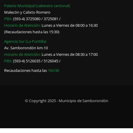
Palacio Municipal (cabecera cantonal)
Malecón y Calixto Romero
PBX:
(593-4) 3725080 / 3725081 /
Horario de Atención:
Lunes a Viernes de 08:00 a 16:30
(Recaudaciones hasta las 15:30)
Agencia Sur (La Puntilla)
Av. Samborondón km.10
Horario de Atención:
Lunes a Viernes de 08:30 a 17:00
PBX:
(593-4) 5126035 / 5126045 /
Recaudaciones hasta las
16H30
© Copyright 2025 - Municipio de Samborondón