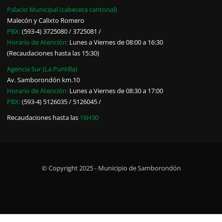
Palacio Municipal (cabecera cantonal)
Malecón y Calixto Romero
PBX:
(593-4) 3725080 / 3725081 /
Horario de Atención:
Lunes a Viernes de 08:00 a 16:30
(Recaudaciones hasta las 15:30)
Agencia Sur (La Puntilla)
Av. Samborondón km.10
Horario de Atención:
Lunes a Viernes de 08:30 a 17:00
PBX:
(593-4) 5126035 / 5126045 /
Recaudaciones hasta las
16H30
© Copyright 2025 - Municipio de Samborondón