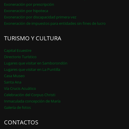
Exoneración por prescripción
Exoneración por hipoteca
Exoneración por discapacidad primera vez
Exoneración de impuestos para entidades sin fines de lucro
TURISMO Y CULTURA
Capital Ecuestre
Directorio Turístico
Lugares que visitar en Samborondón
Lugares que visitar en La Puntilla
Casa Museo
Santa Ana
Vía Crucis Acuático
Celebración del Corpus Christi
Inmaculada concepción de María
Galería de fotos
CONTACTOS