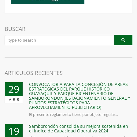
BUSCAR
ARTICULOS RECIENTES
CONVOCATORIA PARA LA CONCESIÓN DE ÁREAS
29
ESTRATÉGICAS DEL PARQUE HISTÓRICO
GUAYAQUIL Y PARQUE BICENTENARIO DE
SAMBORONDÓN (ESTACIONAMIENTO GENERAL Y
ABR
PUNTOS ESTRATÉGICOS PARA
APROVECHAMIENTO PUBLICITARIO)
El presente reglamento tiene por objeto regular...
Samborondón consolida su mejora sostenida en
19
el Índice de Capacidad Operativa 2024