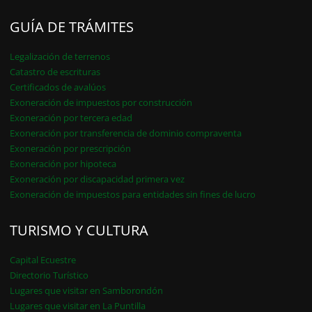
GUÍA DE TRÁMITES
Legalización de terrenos
Catastro de escrituras
Certificados de avalúos
Exoneración de impuestos por construcción
Exoneración por tercera edad
Exoneración por transferencia de dominio compraventa
Exoneración por prescripción
Exoneración por hipoteca
Exoneración por discapacidad primera vez
Exoneración de impuestos para entidades sin fines de lucro
TURISMO Y CULTURA
Capital Ecuestre
Directorio Turístico
Lugares que visitar en Samborondón
Lugares que visitar en La Puntilla