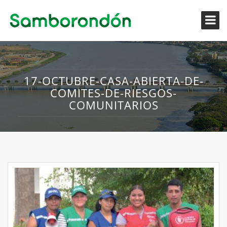
17-OCTUBRE-CASA-ABIERTA-DE-
COMITES-DE-RIESGOS-
COMUNITARIOS