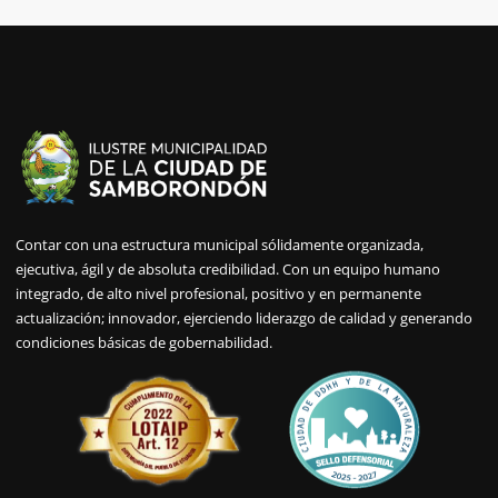
Contar con una estructura municipal sólidamente organizada,
ejecutiva, ágil y de absoluta credibilidad. Con un equipo humano
integrado, de alto nivel profesional, positivo y en permanente
actualización; innovador, ejerciendo liderazgo de calidad y generando
condiciones básicas de gobernabilidad.