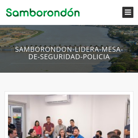
SAMBORONDON-LIDERA-MESA-
DE-SEGURIDAD-POLICIA