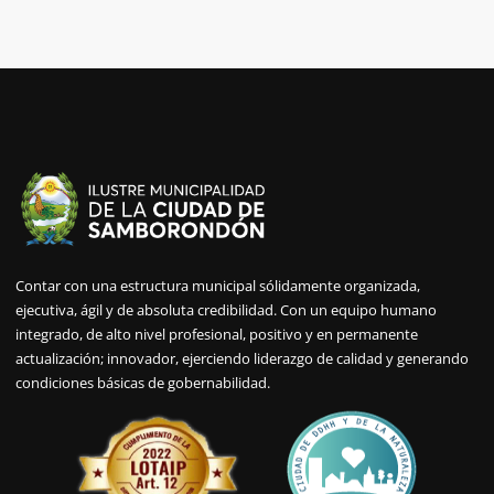
Contar con una estructura municipal sólidamente organizada,
ejecutiva, ágil y de absoluta credibilidad. Con un equipo humano
integrado, de alto nivel profesional, positivo y en permanente
actualización; innovador, ejerciendo liderazgo de calidad y generando
condiciones básicas de gobernabilidad.