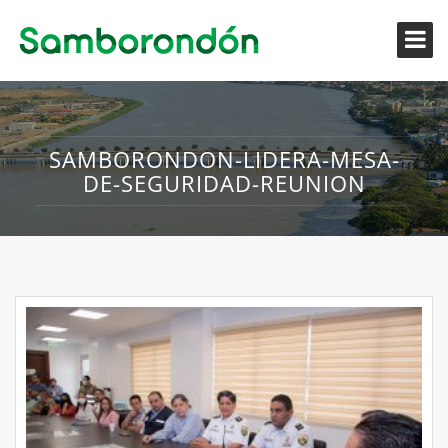
SAMBORONDON-LIDERA-MESA-
DE-SEGURIDAD-REUNION