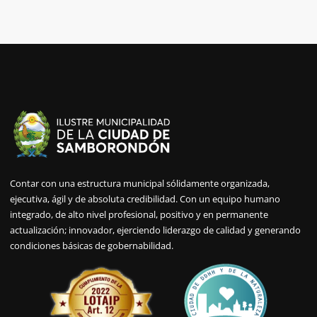
Contar con una estructura municipal sólidamente organizada,
ejecutiva, ágil y de absoluta credibilidad. Con un equipo humano
integrado, de alto nivel profesional, positivo y en permanente
actualización; innovador, ejerciendo liderazgo de calidad y generando
condiciones básicas de gobernabilidad.