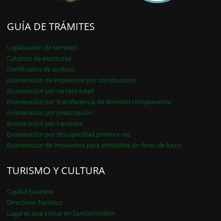
GUÍA DE TRÁMITES
Legalización de terrenos
Catastro de escrituras
Certificados de avalúos
Exoneración de impuestos por construcción
Exoneración por tercera edad
Exoneración por transferencia de dominio compraventa
Exoneración por prescripción
Exoneración por hipoteca
Exoneración por discapacidad primera vez
Exoneración de impuestos para entidades sin fines de lucro
TURISMO Y CULTURA
Capital Ecuestre
Directorio Turístico
Lugares que visitar en Samborondón