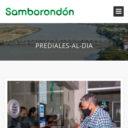
PREDIALES-AL-DIA