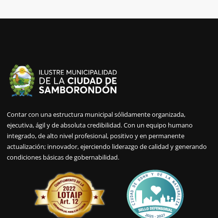
Contar con una estructura municipal sólidamente organizada,
ejecutiva, ágil y de absoluta credibilidad. Con un equipo humano
integrado, de alto nivel profesional, positivo y en permanente
actualización; innovador, ejerciendo liderazgo de calidad y generando
condiciones básicas de gobernabilidad.