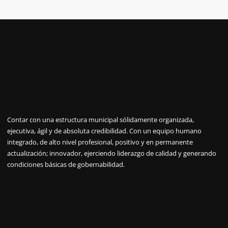
Contar con una estructura municipal sólidamente organizada,
ejecutiva, ágil y de absoluta credibilidad. Con un equipo humano
integrado, de alto nivel profesional, positivo y en permanente
actualización; innovador, ejerciendo liderazgo de calidad y generando
condiciones básicas de gobernabilidad.