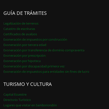
GUÍA DE TRÁMITES
Legalización de terrenos
Catastro de escrituras
Certificados de avalúos
Exoneración de impuestos por construcción
Exoneración por tercera edad
Exoneración por transferencia de dominio compraventa
Exoneración por prescripción
Exoneración por hipoteca
Exoneración por discapacidad primera vez
Exoneración de impuestos para entidades sin fines de lucro
TURISMO Y CULTURA
Capital Ecuestre
Directorio Turístico
Lugares que visitar en Samborondón