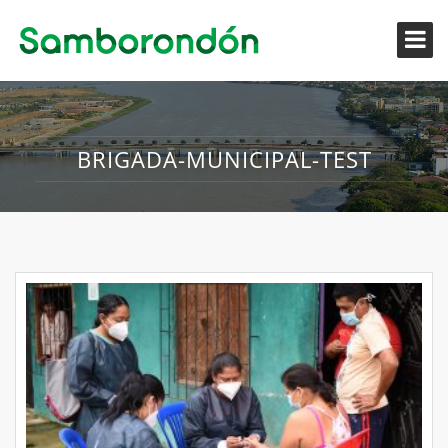
BRIGADA-MUNICIPAL-TEST