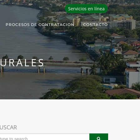
Servicios en línea
PROCESOS DE CONTRATACION
CONTACTO
MURALES
USCAR