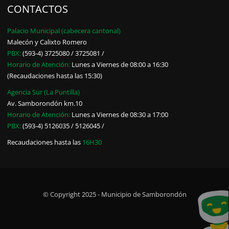
CONTACTOS
Palacio Municipal (cabecera cantonal)
Malecón y Calixto Romero
PBX:
(593-4) 3725080 / 3725081 /
Horario de Atención:
Lunes a Viernes de 08:00 a 16:30
(Recaudaciones hasta las 15:30)
Agencia Sur (La Puntilla)
Av. Samborondón km.10
Horario de Atención:
Lunes a Viernes de 08:30 a 17:00
PBX:
(593-4) 5126035 / 5126045 /
Recaudaciones hasta las
16H30
© Copyright 2025 - Municipio de Samborondón