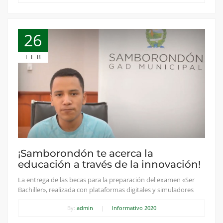
26
FEB
¡Samborondón te acerca la
educación a través de la innovación!
La entrega de las becas para la preparación del examen «Ser
Bachiller», realizada con plataformas digitales y simuladores
By:
admin
|
Informativo 2020