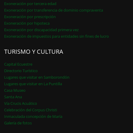
Exoneración por tercera edad
Exoneración por transferencia de dominio compraventa
Exoneración por prescripción
Exoneración por hipoteca
Exoneración por discapacidad primera vez
Exoneración de impuestos para entidades sin fines de lucro
TURISMO Y CULTURA
Capital Ecuestre
Directorio Turístico
Lugares que visitar en Samborondón
Lugares que visitar en La Puntilla
Casa Museo
Santa Ana
Vía Crucis Acuático
Celebración del Corpus Christi
Inmaculada concepción de María
Galería de fotos