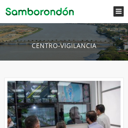
CENTRO-VIGILANCIA