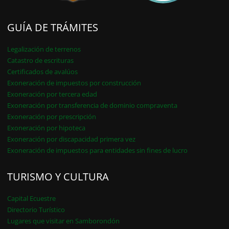
GUÍA DE TRÁMITES
Legalización de terrenos
Catastro de escrituras
Certificados de avalúos
Exoneración de impuestos por construcción
Exoneración por tercera edad
Exoneración por transferencia de dominio compraventa
Exoneración por prescripción
Exoneración por hipoteca
Exoneración por discapacidad primera vez
Exoneración de impuestos para entidades sin fines de lucro
TURISMO Y CULTURA
Capital Ecuestre
Directorio Turístico
Lugares que visitar en Samborondón