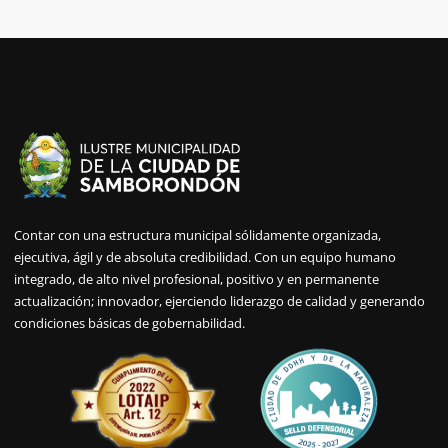
Contar con una estructura municipal sólidamente organizada,
ejecutiva, ágil y de absoluta credibilidad. Con un equipo humano
integrado, de alto nivel profesional, positivo y en permanente
actualización; innovador, ejerciendo liderazgo de calidad y generando
condiciones básicas de gobernabilidad.