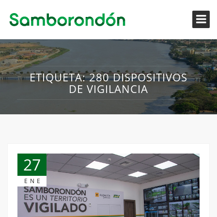
ETIQUETA:
280 DISPOSITIVOS
DE VIGILANCIA
27
ENE