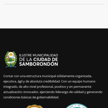
Contar con una estructura municipal sólidamente organizada,
ejecutiva, ágil y de absoluta credibilidad. Con un equipo humano
integrado, de alto nivel profesional, positivo y en permanente
actualización; innovador, ejerciendo liderazgo de calidad y generando
condiciones básicas de gobernabilidad.