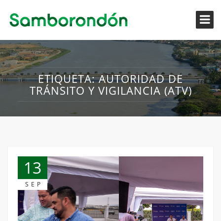
ETIQUETA:
AUTORIDAD DE
TRÁNSITO Y VIGILANCIA (ATV)
13
SEP