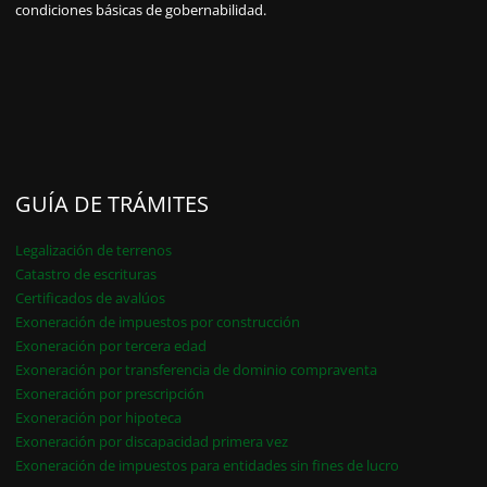
condiciones básicas de gobernabilidad.
GUÍA DE TRÁMITES
Legalización de terrenos
Catastro de escrituras
Certificados de avalúos
Exoneración de impuestos por construcción
Exoneración por tercera edad
Exoneración por transferencia de dominio compraventa
Exoneración por prescripción
Exoneración por hipoteca
Exoneración por discapacidad primera vez
Exoneración de impuestos para entidades sin fines de lucro