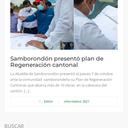
Samborondón presentó plan de
Regeneración cantonal
La Alcaldía de Samborondón presentó el jueves 7 de octubre
ante la comunidad samborondeña su Plan de Regeneración
Cantonal, que abarca más de 10 obras en la cabecera del
cantón. […]
By:
Editor
|
informativo 2021
BUSCAR