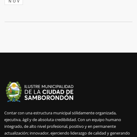
NOV
Contar con una estructura municipal sólidamente organizada,
ejecutiva, ágil y de absoluta credibilidad. Con un equipo humano
integrado, de alto nivel profesional, positivo y en permanente
actualización; innovador, ejerciendo liderazgo de calidad y generando