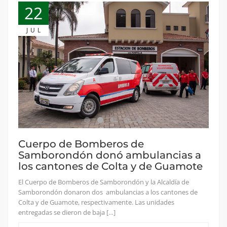
22
JUL
Cuerpo de Bomberos de
Samborondón donó ambulancias a
los cantones de Colta y de Guamote
El Cuerpo de Bomberos de Samborondón y la Alcaldía de
Samborondón donaron dos ambulancias a los cantones de
Colta y de Guamote, respectivamente. Las unidades
entregadas se dieron de baja […]