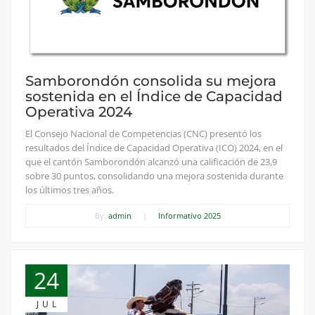
Samborondón consolida su mejora
sostenida en el Índice de Capacidad
Operativa 2024
El Consejo Nacional de Competencias (CNC) presentó los
resultados del Índice de Capacidad Operativa (ICO) 2024, en el
que el cantón Samborondón alcanzó una calificación de 23,9
sobre 30 puntos, consolidando una mejora sostenida durante
los últimos tres años.
By:
admin
|
Informativo 2025
24
JUL