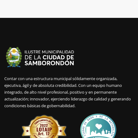
Contar con una estructura municipal sólidamente organizada,
ejecutiva, ágil y de absoluta credibilidad. Con un equipo humano
integrado, de alto nivel profesional, positivo y en permanente
actualización; innovador, ejerciendo liderazgo de calidad y generando
condiciones básicas de gobernabilidad.