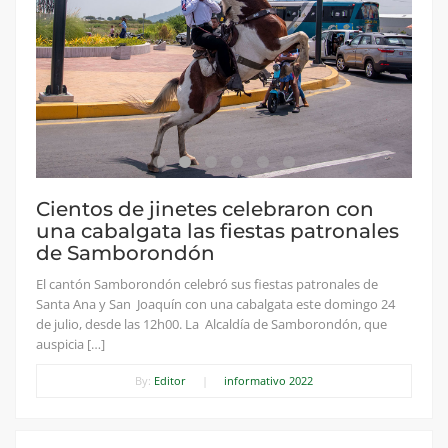
Cientos de jinetes celebraron con
una cabalgata las fiestas patronales
de Samborondón
El cantón Samborondón celebró sus fiestas patronales de
Santa Ana y San Joaquín con una cabalgata este domingo 24
de julio, desde las 12h00. La Alcaldía de Samborondón, que
auspicia […]
By:
Editor
|
informativo 2022