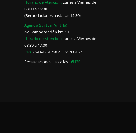
Horario de Atención:
Lunes a Viernes de
08:00 a 16:30
(Recaudaciones hasta las 15:30)
Agencia Sur (La Puntilla)
Av. Samborondón km.10
Horario de Atención:
Lunes a Viernes de
08:30 a 17:00
PBX:
(593-4) 5126035 / 5126045 /
Recaudaciones hasta las
16H30