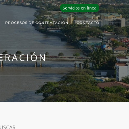
Servicios en línea
PROCESOS DE CONTRATACION
CONTACTO
ERACIÓN
USCAR