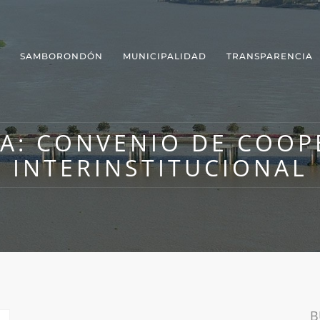
SAMBORONDÓN
MUNICIPALIDAD
TRANSPARENCIA
TA:
CONVENIO DE COOP
INTERINSTITUCIONAL
B