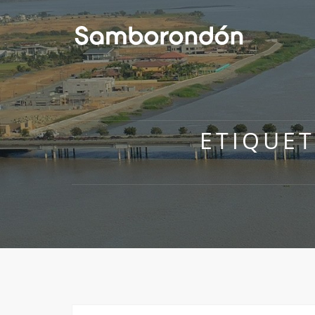
ETIQUE