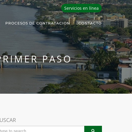
Servicios en línea
PROCESOS DE CONTRATACION
CONTACTO
PRIMER PASO
USCAR