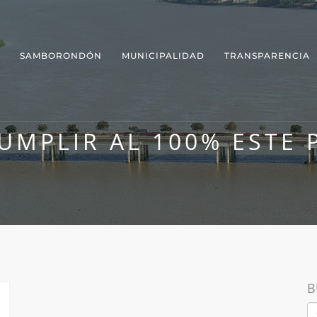
SAMBORONDÓN
MUNICIPALIDAD
TRANSPARENCIA
UMPLIR AL 100% ESTE 
B