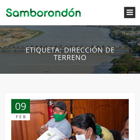
ETIQUETA:
DIRECCIÓN DE
TERRENO
09
FEB