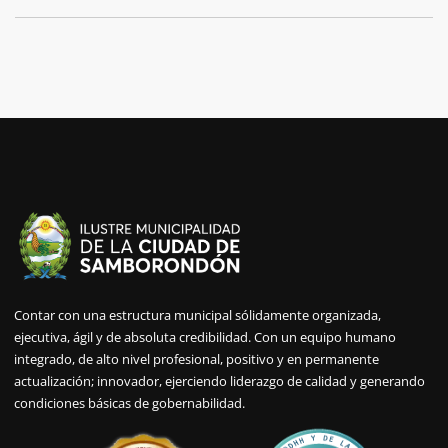
Contar con una estructura municipal sólidamente organizada,
ejecutiva, ágil y de absoluta credibilidad. Con un equipo humano
integrado, de alto nivel profesional, positivo y en permanente
actualización; innovador, ejerciendo liderazgo de calidad y generando
condiciones básicas de gobernabilidad.