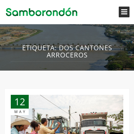
ETIQUETA:
DOS CANTONES
ARROCEROS
12
MAY