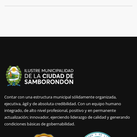
Contar con una estructura municipal sólidamente organizada,
ejecutiva, ágil y de absoluta credibilidad. Con un equipo humano
integrado, de alto nivel profesional, positivo y en permanente
actualización; innovador, ejerciendo liderazgo de calidad y generando
condiciones básicas de gobernabilidad.