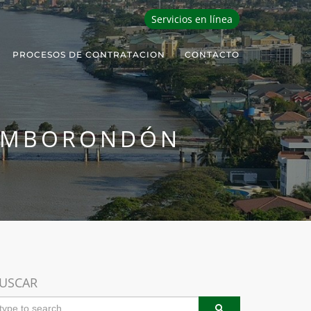
Servicios en línea
PROCESOS DE CONTRATACION
CONTACTO
SAMBORONDÓN
USCAR