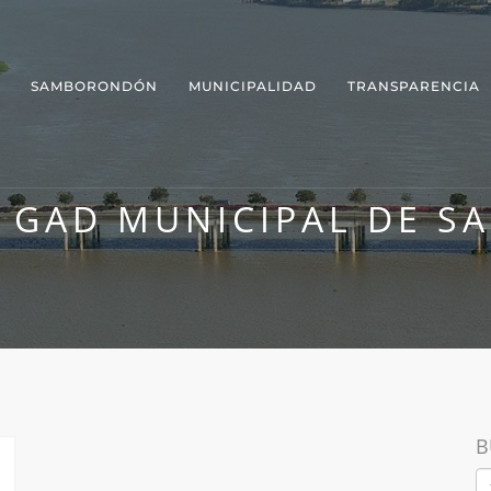
SAMBORONDÓN
MUNICIPALIDAD
TRANSPARENCIA
L GAD MUNICIPAL DE 
B